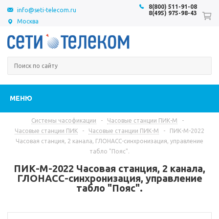
8(800) 511-91-08
info@seti-telecom.ru
8(495) 975-98-43
Москва
МЕНЮ
Системы часофикации
-
Часовые станции ПИК-М
-
Часовые станции ПИК
-
Часовые станции ПИК-М
-
ПИК-М-2022
Часовая станция, 2 канала, ГЛОНАСС-синхронизация, управление
табло "Пояс".
ПИК-М-2022 Часовая станция, 2 канала,
ГЛОНАСС-синхронизация, управление
табло "Пояс".