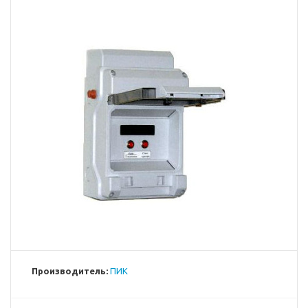
Производитель:
ПИК