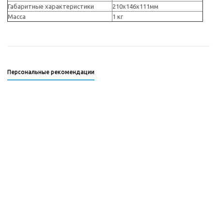
Габаритные характеристики
210х146х111мм
Масса
1 кг
Персональные рекомендации