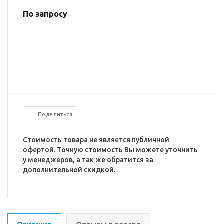
По запросу
Поделиться
Стоимость товара не является публичной
офертой. Точную стоимость Вы можете уточнить
у менеджеров, а так же обратится за
дополнительной скидкой.