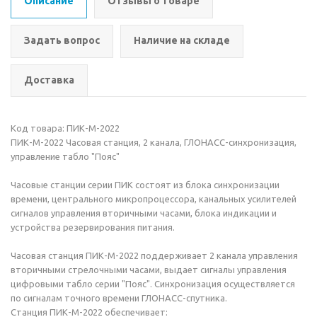
Описание
Отзывы о товаре
Задать вопрос
Наличие на складе
Доставка
Код товара: ПИК-М-2022
ПИК-М-2022 Часовая станция, 2 канала, ГЛОНАСС-синхронизация,
управление табло "Пояс"
Часовые станции серии ПИК состоят из блока синхронизации
времени, центрального микропроцессора, канальных усилителей
сигналов управления вторичными часами, блока индикации и
устройства резервирования питания.
Часовая станция ПИК-М-2022 поддерживает 2 канала управления
вторичными стрелочными часами, выдает сигналы управления
цифровыми табло серии "Пояс". Синхронизация осуществляется
по сигналам точного времени ГЛОНАСС-спутника.
Станция ПИК-М-2022 обеспечивает: