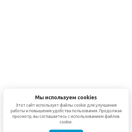
Мы используем cookies
Этот сайт использует файлы cookie для улучшения
работы и повышения удобства пользования. Продолжая
просмотр, вы соглашаетесь с использованием файлов
cookie.