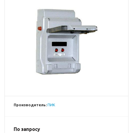
Производитель:
ПИК
По запросу