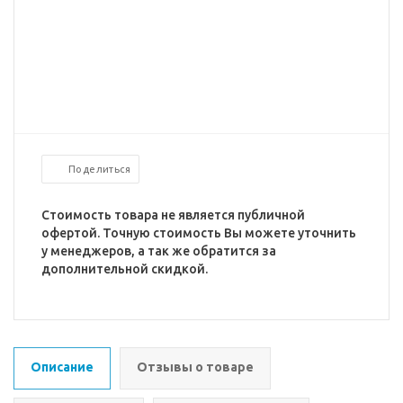
Поделиться
Стоимость товара не является публичной
офертой. Точную стоимость Вы можете уточнить
у менеджеров, а так же обратится за
дополнительной скидкой.
Описание
Отзывы о товаре