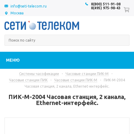
8(800) 511-91-08
info@seti-telecom.ru
8(495) 975-98-43
Москва
МЕНЮ
Системы часофикации
-
Часовые станции ПИК-М
-
Часовые станции ПИК
-
Часовые станции ПИК-М
-
ПИК-М-2004
Часовая станция, 2 канала, Ethernet-интерфейс.
ПИК-М-2004 Часовая станция, 2 канала,
Ethernet-интерфейс.