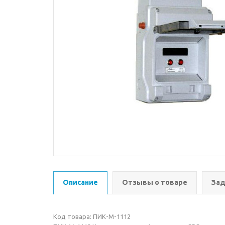
Описание
Отзывы о товаре
Зад
Код товара: ПИК-М-1112