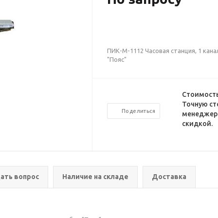
ПИК-М-1112 Часовая станция, 1 кана
"Пояс"
Стоимость
Точную ст
Поделиться
менеджеро
скидкой.
ать вопрос
Наличие на складе
Доставка