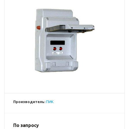
Производитель:
ПИК
По запросу