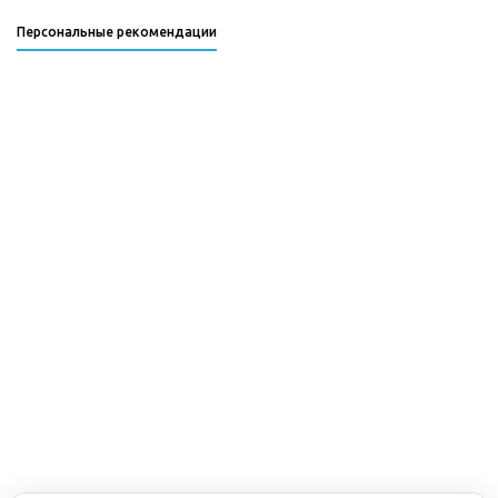
Персональные рекомендации