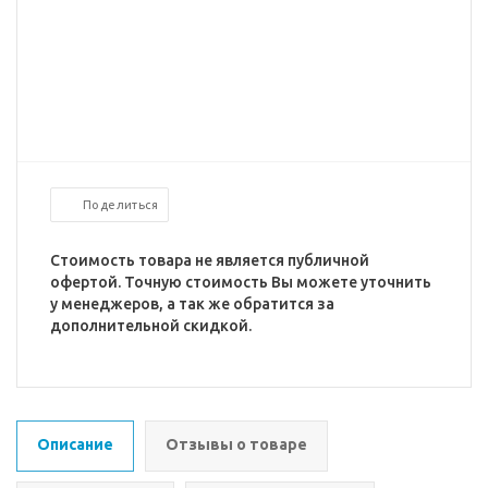
Поделиться
Стоимость товара не является публичной
офертой. Точную стоимость Вы можете уточнить
у менеджеров, а так же обратится за
дополнительной скидкой.
Описание
Отзывы о товаре