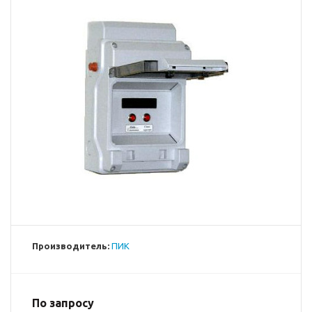
Производитель:
ПИК
По запросу