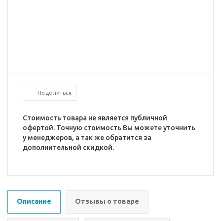
Поделиться
Стоимость товара не является публичной
офертой. Точную стоимость Вы можете уточнить
у менеджеров, а так же обратится за
дополнительной скидкой.
Описание
Отзывы о товаре