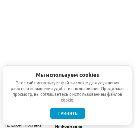
Мы используем cookies
Этот сайт использует файлы cookie для улучшения
работы и повышения удобства пользования. Продолжая
просмотр, вы соглашаетесь с использованием файлов
cookie.
ПРИНЯТЬ
©2001-2026
СЕТИ
Компания
ТЕЛЕКОМ - поставка,
Информация
монтаж и обслуживание
Помощь