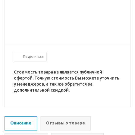
Поделиться
Стоимость товара не является публичной
офертой. Точную стоимость Вы можете уточнить
у менеджеров, а так же обратится за
дополнительной скидкой.
Описание
Отзывы о товаре