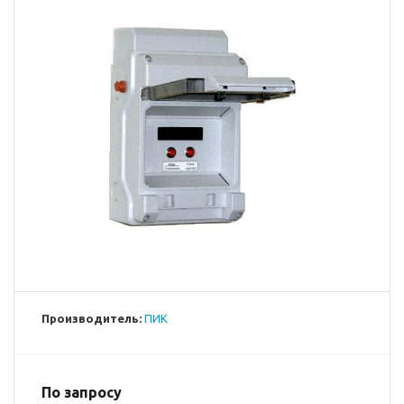
Производитель:
ПИК
По запросу