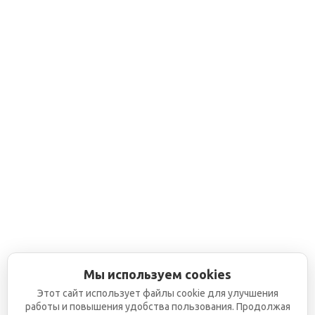
Мы используем cookies
Этот сайт использует файлы cookie для улучшения
работы и повышения удобства пользования. Продолжая