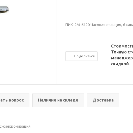
ПИК-2М-6120 Часовая станция, 6 ка
Стоимость
Точную ст
Поделиться
менеджеро
скидкой.
ать вопрос
Наличие на складе
Доставка
СС-синхронизация