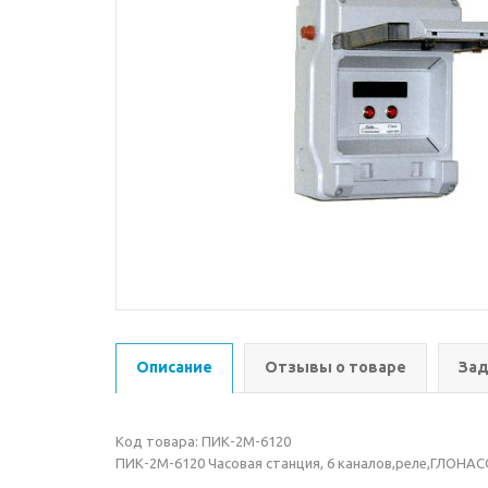
Описание
Отзывы о товаре
Зад
Код товара: ПИК-2М-6120
ПИК-2М-6120 Часовая станция, 6 каналов,реле,ГЛОНА