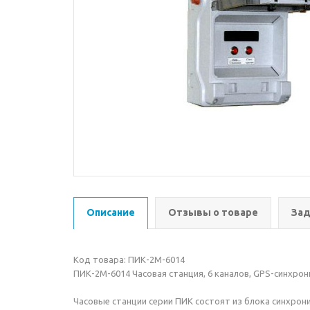
Описание
Отзывы о товаре
Зад
Код товара: ПИК-2М-6014
ПИК-2М-6014 Часовая станция, 6 каналов, GPS-синхрон
Часовые станции серии ПИК состоят из блока синхрон