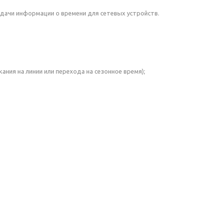
дачи информации о времени для сетевых устройств.
ния на линии или перехода на сезонное время);