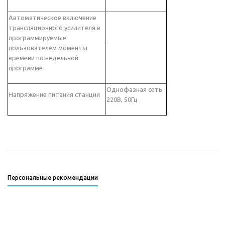
Автоматическое включение
трансляционного усилителя в
программируемые
-
пользователем моменты
времени по недельной
программе
Однофазная сеть
Напряжение питания станции
220В, 50Гц
Персональные рекомендации