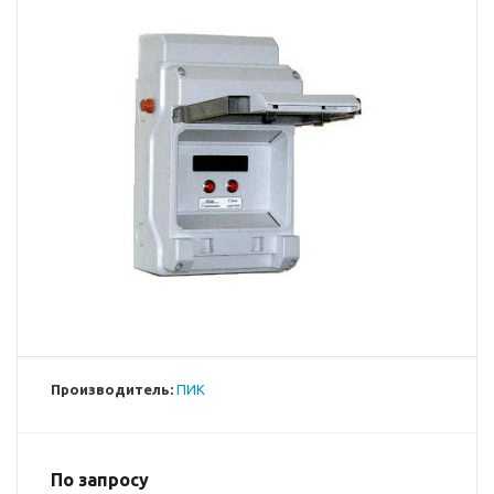
Производитель:
ПИК
По запросу