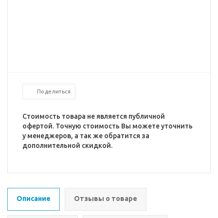
Поделиться
Стоимость товара не является публичной
офертой. Точную стоимость Вы можете уточнить
у менеджеров, а так же обратится за
дополнительной скидкой.
Описание
Отзывы о товаре