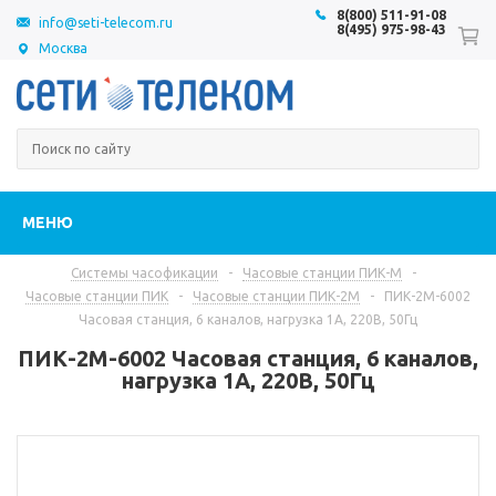
8(800) 511-91-08
info@seti-telecom.ru
8(495) 975-98-43
Москва
МЕНЮ
Системы часофикации
-
Часовые станции ПИК-М
-
Часовые станции ПИК
-
Часовые станции ПИК-2М
-
ПИК-2М-6002
Часовая станция, 6 каналов, нагрузка 1А, 220В, 50Гц
ПИК-2М-6002 Часовая станция, 6 каналов,
нагрузка 1А, 220В, 50Гц