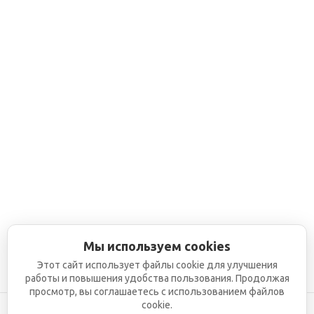
Мы используем cookies
Этот сайт использует файлы cookie для улучшения
работы и повышения удобства пользования. Продолжая
просмотр, вы соглашаетесь с использованием файлов
cookie.