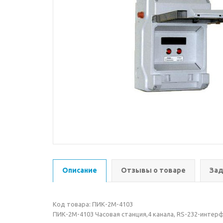
Описание
Отзывы о товаре
Зад
Код товара: ПИК-2М-4103
ПИК-2М-4103 Часовая станция,4 канала, RS-232-интер