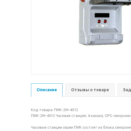
Описание
Отзывы о товаре
Зад
Код товара: ПИК-2М-4012
ПИК-2М-4012 Часовая станция, 4 канала, GPS-синхрони
Часовые станции серии ПИК состоят из блока синхрон