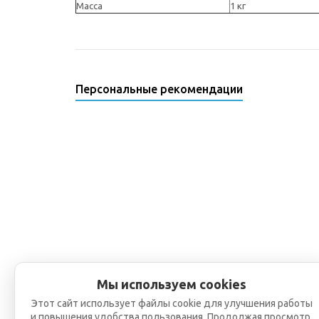
Масса
1 кг
Персональные рекомендации
Мы используем cookies
Этот сайт использует файлы cookie для улучшения работы
и повышения удобства пользования. Продолжая просмотр,