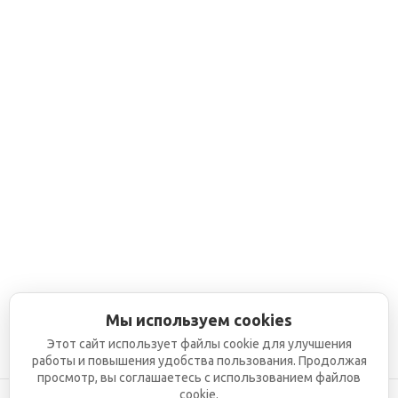
Мы используем cookies
Этот сайт использует файлы cookie для улучшения
работы и повышения удобства пользования. Продолжая
просмотр, вы соглашаетесь с использованием файлов
cookie.