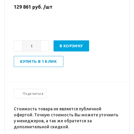
129 861 руб. /шт
В КОРЗИНУ
КУПИТЬ В 1 КЛИК
Поделиться
Стоимость товара не является публичной
офертой. Точную стоимость Вы можете уточнить
у менеджеров, а так же обратится за
дополнительной скидкой.