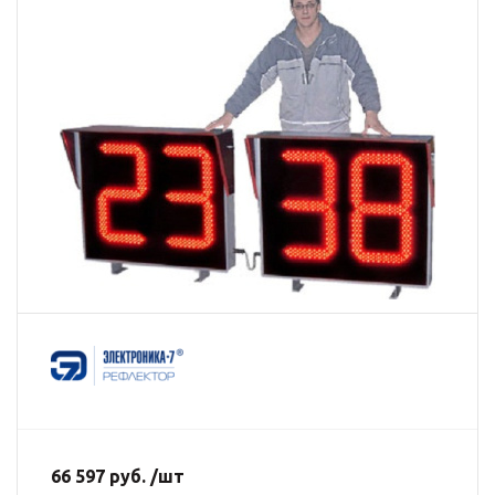
66 597 руб. /шт