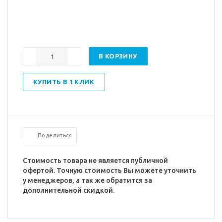
В КОРЗИНУ
КУПИТЬ В 1 КЛИК
Поделиться
Стоимость товара не является публичной
офертой. Точную стоимость Вы можете уточнить
у менеджеров, а так же обратится за
дополнительной скидкой.