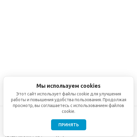
Мы используем cookies
Этот сайт использует файлы cookie для улучшения
работы и повышения удобства пользования. Продолжая
просмотр, вы соглашаетесь с использованием файлов
cookie.
ПРИНЯТЬ
©2001-2026
СЕТИ
Компания
ТЕЛЕКОМ - поставка,