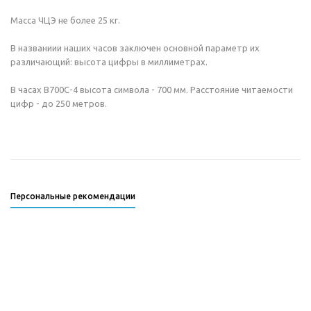
Масса ЧЦЭ не более 25 кг.
В названиии наших часов заключен основной параметр их
различающий: высота цифры в миллиметрах.
В часах В700С-4 высота символа - 700 мм. Расстояние читаемости
цифр - до 250 метров.
Персональные рекомендации