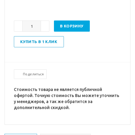
В КОРЗИНУ
КУПИТЬ В 1 КЛИК
Поделиться
Стоимость товара не является публичной
офертой. Точную стоимость Вы можете уточнить
у менеджеров, а так же обратится за
дополнительной скидкой.