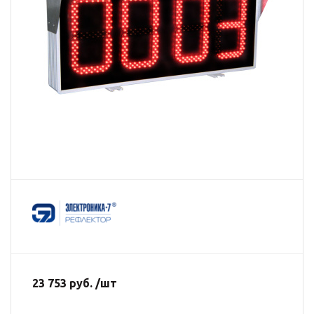
23 753 руб. /шт