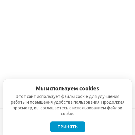
Мы используем cookies
Этот сайт использует файлы cookie для улучшения
работы и повышения удобства пользования. Продолжая
просмотр, вы соглашаетесь с использованием файлов
cookie.
ПРИНЯТЬ
©2001-2026
СЕТИ
Компания