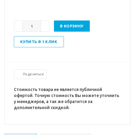
В КОРЗИНУ
КУПИТЬ В 1 КЛИК
Поделиться
Стоимость товара не является публичной
офертой. Точную стоимость Вы можете уточнить
у менеджеров, а так же обратится за
дополнительной скидкой.