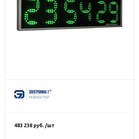
483 238 руб. /шт