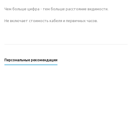
Чем больше цифра - тем больше расстояние видимости.
Не включает стоимость кабеля и первичных часов.
Персональные рекомендации