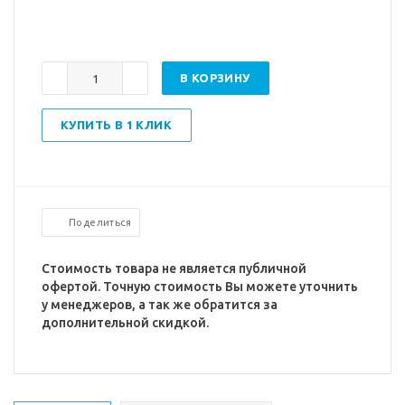
В КОРЗИНУ
КУПИТЬ В 1 КЛИК
Поделиться
Стоимость товара не является публичной
офертой. Точную стоимость Вы можете уточнить
у менеджеров, а так же обратится за
дополнительной скидкой.