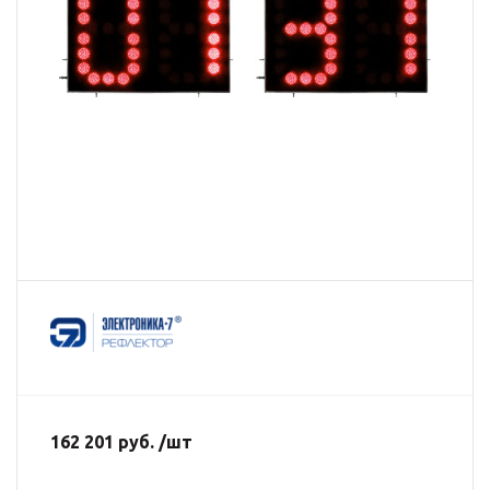
162 201 руб. /шт