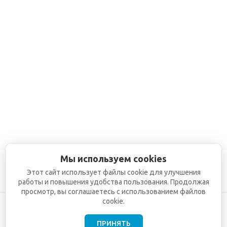
Мы используем cookies
Этот сайт использует файлы cookie для улучшения
работы и повышения удобства пользования. Продолжая
просмотр, вы соглашаетесь с использованием файлов
cookie.
ПРИНЯТЬ