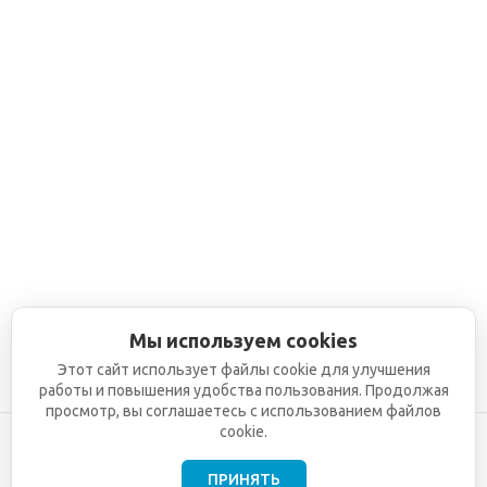
Мы используем cookies
Этот сайт использует файлы cookie для улучшения
работы и повышения удобства пользования. Продолжая
просмотр, вы соглашаетесь с использованием файлов
cookie.
ПРИНЯТЬ