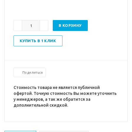
В КОРЗИНУ
КУПИТЬ В 1 КЛИК
Поделиться
Стоимость товара не является публичной
офертой. Точную стоимость Вы можете уточнить
у менеджеров, а так же обратится за
дополнительной скидкой.