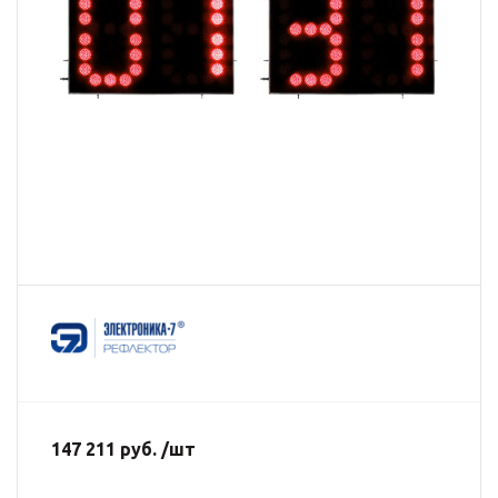
147 211 руб. /шт