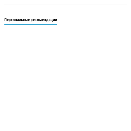
Персональные рекомендации