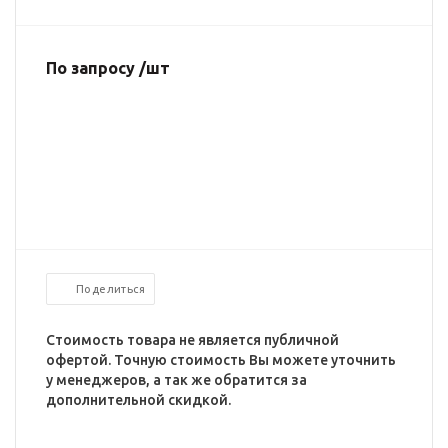
По запросу /шт
Поделиться
Стоимость товара не является публичной
офертой. Точную стоимость Вы можете уточнить
у менеджеров, а так же обратится за
дополнительной скидкой.