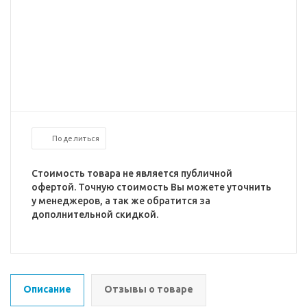
Поделиться
Стоимость товара не является публичной
офертой. Точную стоимость Вы можете уточнить
у менеджеров, а так же обратится за
дополнительной скидкой.
Описание
Отзывы о товаре