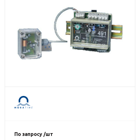
По запросу /шт