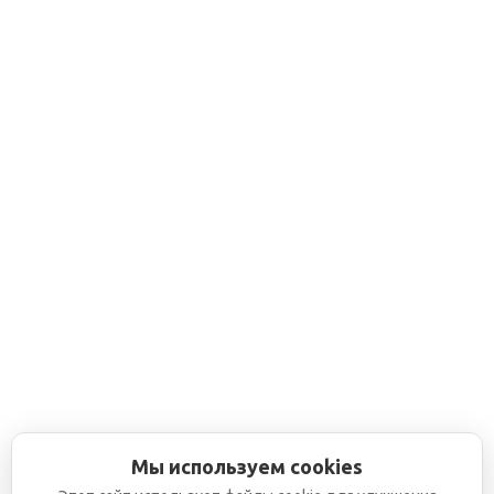
Мы используем cookies