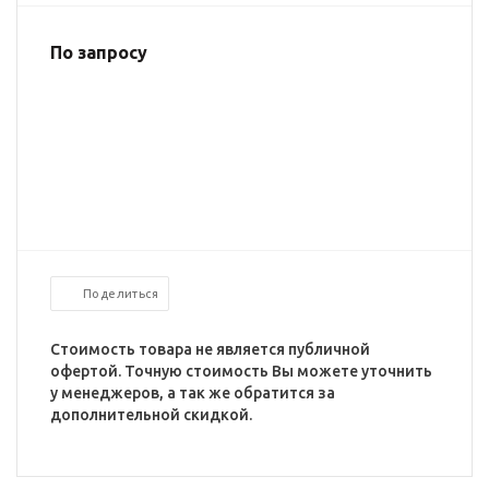
По запросу
Поделиться
Стоимость товара не является публичной
офертой. Точную стоимость Вы можете уточнить
у менеджеров, а так же обратится за
дополнительной скидкой.