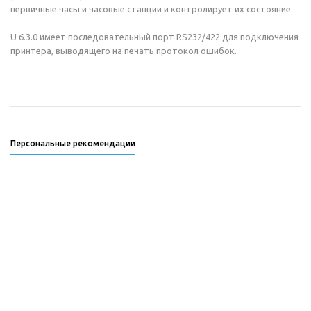
первичные часы и часовые станции и контролирует их состояние.
U 6.3.0 имеет последовательный порт RS232/422 для подключения
принтера, выводящего на печать протокол ошибок.
Персональные рекомендации