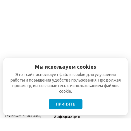
Мы используем cookies
Этот сайт использует файлы cookie для улучшения
работы и повышения удобства пользования. Продолжая
просмотр, вы соглашаетесь с использованием файлов
cookie.
ПРИНЯТЬ
©2001-2026
СЕТИ
Компания
ТЕЛЕКОМ - поставка,
Информация
монтаж и обслуживание
Помощь
телекоммуникационного