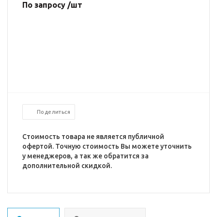
По запросу /шт
Поделиться
Стоимость товара не является публичной
офертой. Точную стоимость Вы можете уточнить
у менеджеров, а так же обратится за
дополнительной скидкой.