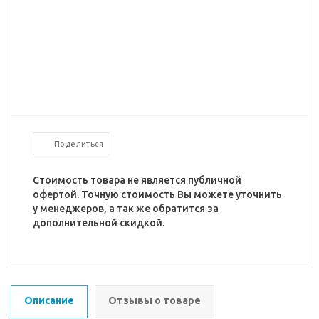
Поделиться
Стоимость товара не является публичной
офертой. Точную стоимость Вы можете уточнить
у менеджеров, а так же обратится за
дополнительной скидкой.
Описание
Отзывы о товаре