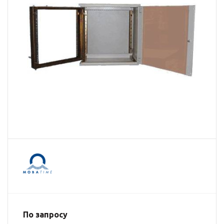
По запросу