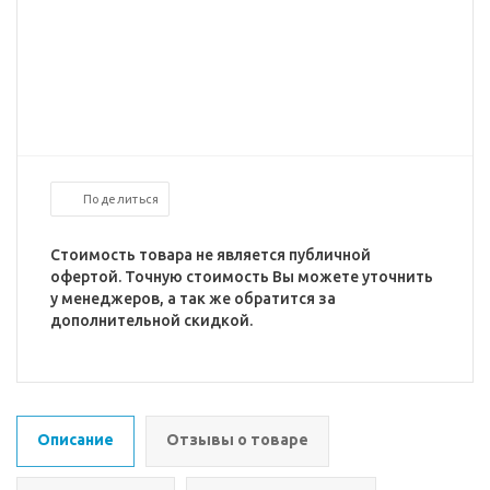
Поделиться
Стоимость товара не является публичной
офертой. Точную стоимость Вы можете уточнить
у менеджеров, а так же обратится за
дополнительной скидкой.
Описание
Отзывы о товаре