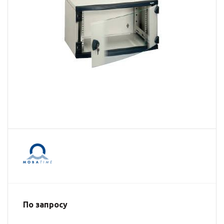
По запросу