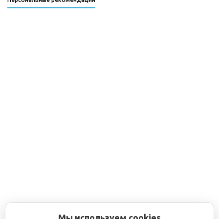
Мы используем cookies