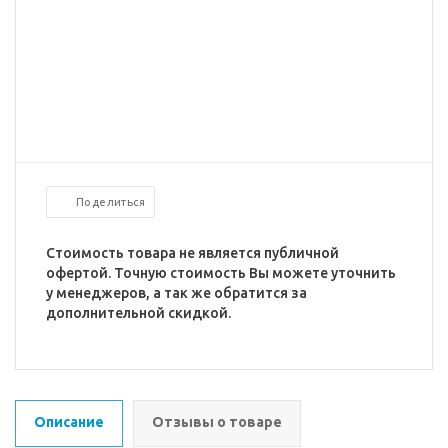
Поделиться
Стоимость товара не является публичной
офертой. Точную стоимость Вы можете уточнить
у менеджеров, а так же обратится за
дополнительной скидкой.
Описание
Отзывы о товаре