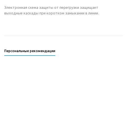
Электронная схема защиты от перегрузки защищает
выходные каскады при коротком замыкании в линии.
Персональные рекомендации