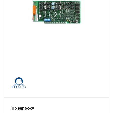
По запросу