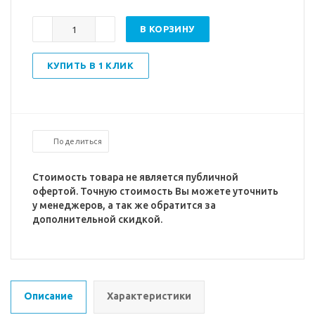
В КОРЗИНУ
КУПИТЬ В 1 КЛИК
Поделиться
Стоимость товара не является публичной
офертой. Точную стоимость Вы можете уточнить
у менеджеров, а так же обратится за
дополнительной скидкой.
Описание
Характеристики