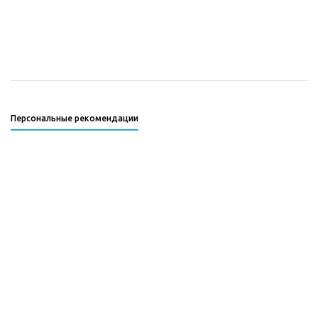
Персональные рекомендации