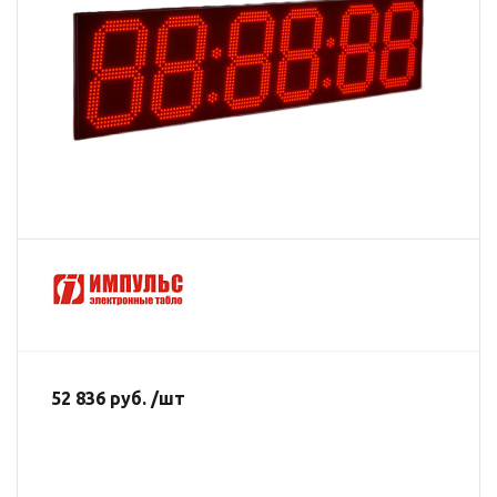
52 836 руб. /шт