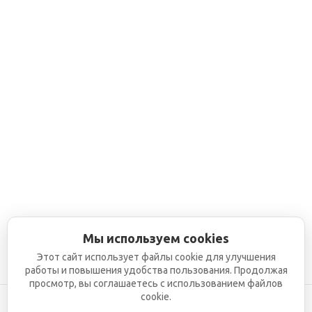
Мы используем cookies
Этот сайт использует файлы cookie для улучшения
работы и повышения удобства пользования. Продолжая
просмотр, вы соглашаетесь с использованием файлов
cookie.