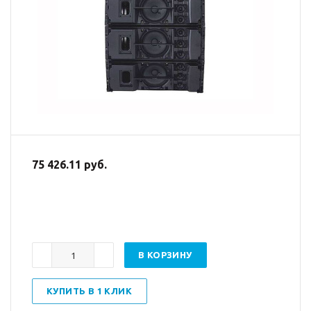
75 426.11 руб.
В КОРЗИНУ
КУПИТЬ В 1 КЛИК