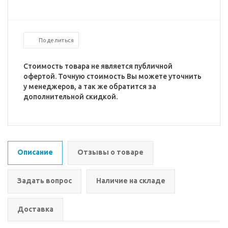
Поделиться
Стоимость товара не является публичной
офертой. Точную стоимость Вы можете уточнить
у менеджеров, а так же обратится за
дополнительной скидкой.
Описание
Отзывы о товаре
Задать вопрос
Наличие на складе
Доставка