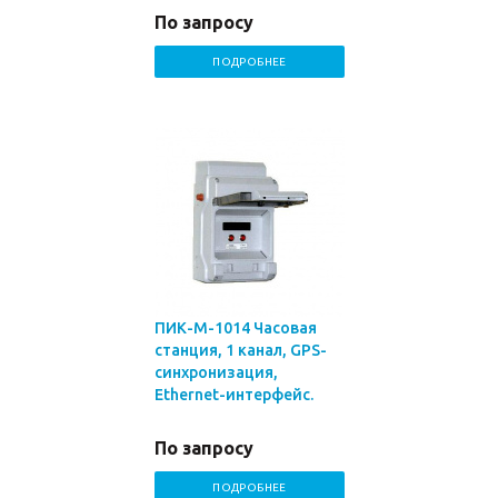
По запросу
ПОДРОБНЕЕ
ПИК-М-1014 Часовая
станция, 1 канал, GPS-
синхронизация,
Ethernet-интерфейс.
По запросу
ПОДРОБНЕЕ