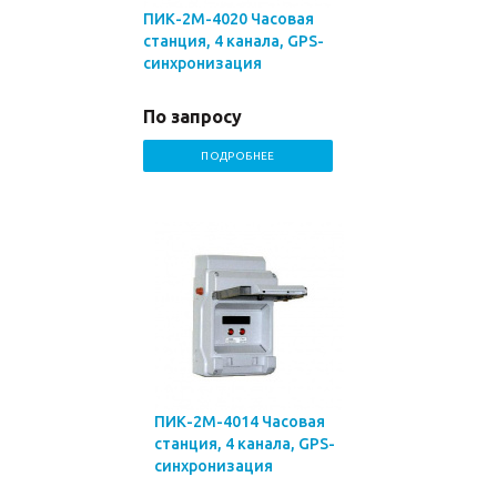
ПИК-2М-4020 Часовая
станция, 4 канала, GPS-
синхронизация
По запросу
ПОДРОБНЕЕ
ПИК-2М-4014 Часовая
станция, 4 канала, GPS-
синхронизация