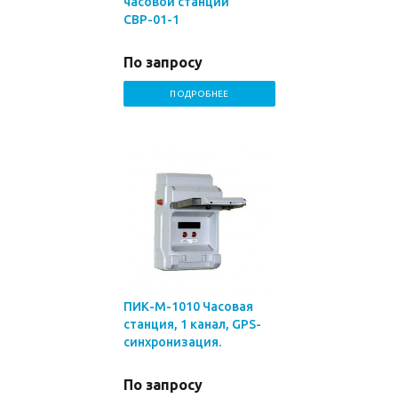
часовой станции
СВР-01-1
По запросу
ПОДРОБНЕЕ
ПИК-М-1010 Часовая
станция, 1 канал, GPS-
синхронизация.
По запросу