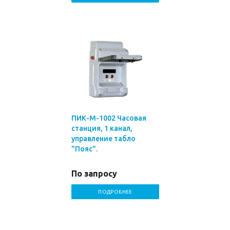
ПИК-М-1002 Часовая
станция, 1 канал,
управление табло
"Пояс".
По запросу
ПОДРОБНЕЕ