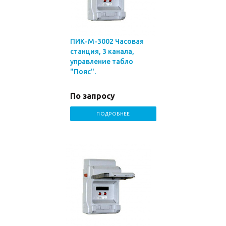
ПИК-М-3002 Часовая
станция, 3 канала,
управление табло
"Пояс".
По запросу
ПОДРОБНЕЕ