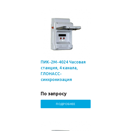
ПИК-2М-4024 Часовая
станция, 4 канала,
ГЛОНАСС-
синхронизация
По запросу
ПОДРОБНЕЕ