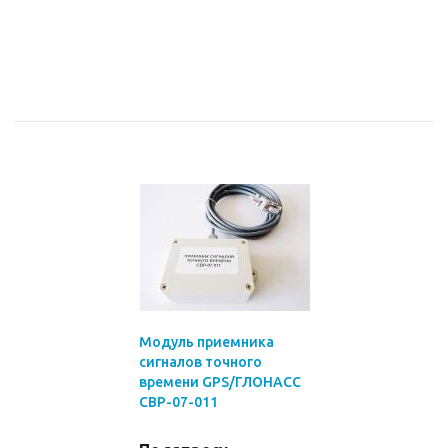
Модуль приемника
сигналов точного
времени GPS/ГЛОНАСС
СВР-07-011