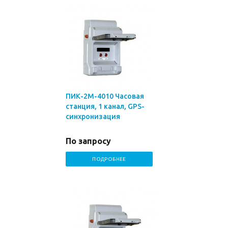
ПИК-2М-4010 Часовая
станция, 1 канал, GPS-
синхронизация
По запросу
ПОДРОБНЕЕ