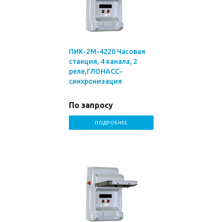
ПИК-2М-4220 Часовая
станция, 4 канала, 2
реле,ГЛОНАСС-
синхронизация
По запросу
ПОДРОБНЕЕ