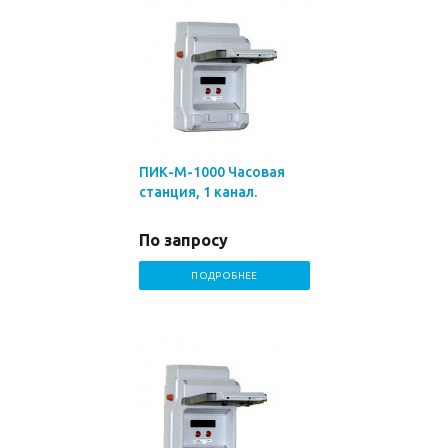
ПИК-М-1000 Часовая
станция, 1 канал.
По запросу
ПОДРОБНЕЕ