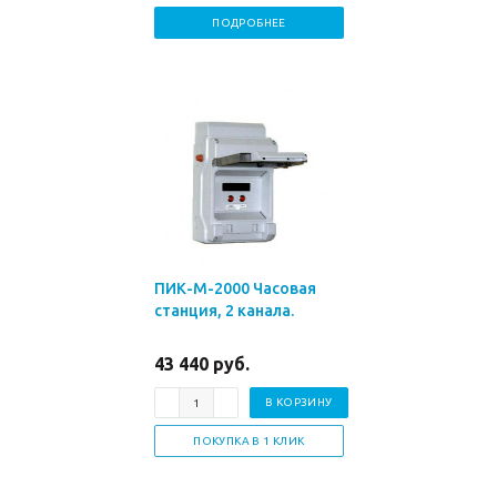
ПОДРОБНЕЕ
ПИК-М-2000 Часовая
станция, 2 канала.
43 440 руб.
В КОРЗИНУ
ПОКУПКА В 1 КЛИК