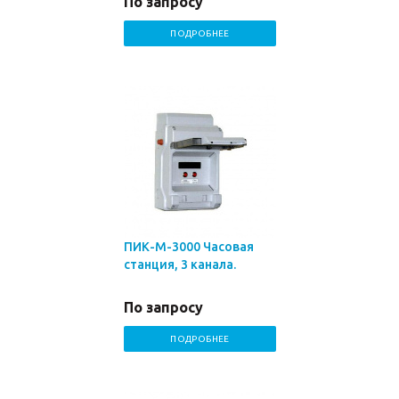
По запросу
ПОДРОБНЕЕ
ПИК-М-3000 Часовая
станция, 3 канала.
По запросу
ПОДРОБНЕЕ