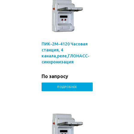
ПИК-2М-4120 Часовая
станция, 4
канала,реле,ГЛОНАСС-
синхронизация
По запросу
ПОДРОБНЕЕ