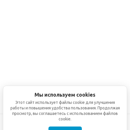
Мы используем cookies
Этот сайт использует файлы cookie для улучшения
работы и повышения удобства пользования. Продолжая
просмотр, вы соглашаетесь с использованием файлов
cookie.