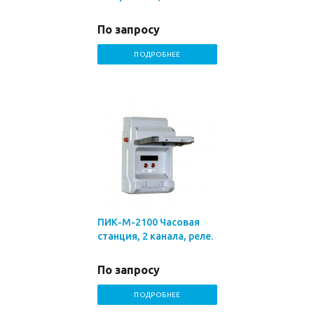
По запросу
ПОДРОБНЕЕ
ПИК-М-2100 Часовая
станция, 2 канала, реле.
По запросу
ПОДРОБНЕЕ