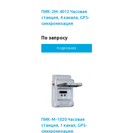
ПИК-2М-4012 Часовая
станция, 4 канала, GPS-
синхронизация
По запросу
ПОДРОБНЕЕ
ПИК-М-1020 Часовая
станция, 1 канал, GPS-
синхронизация.