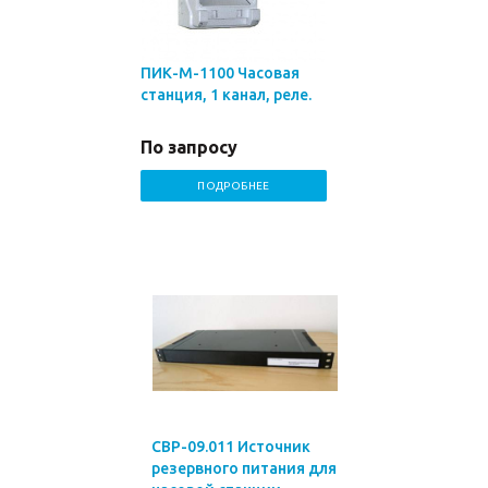
ПИК-М-1100 Часовая
станция, 1 канал, реле.
По запросу
ПОДРОБНЕЕ
СВР-09.011 Источник
резервного питания для